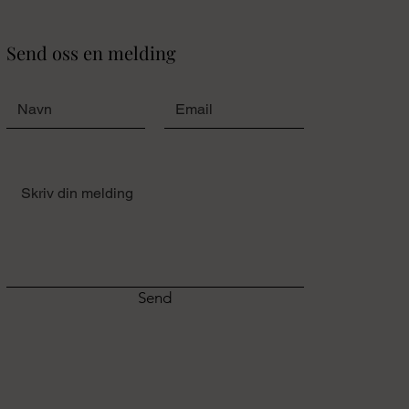
Send oss en melding
Send